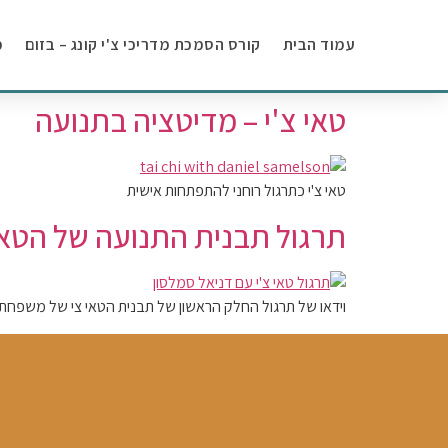
עמוד הבית
קורס הסמכת מדריכי צ'י קונג – בזום
מ
טאי צ'י – מדיטציה בתנועה
טאי צ'י כתרגול רוחני להתפתחות אישית
תרגול תבנית התנועה של הטאי 
וידאו של תרגול החלק הראשון של תבנית הטאי צי של משפחת י