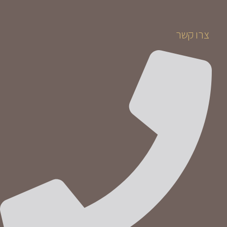
צרו קשר