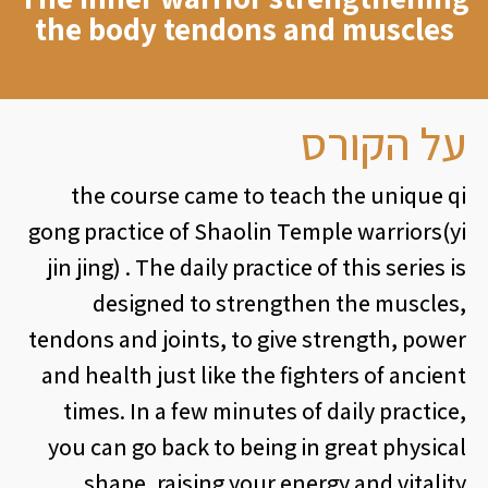
the body tendons and muscles
על הקורס
the course came to teach the unique qi
gong practice of Shaolin Temple warriors(yi
jin jing) . The daily practice of this series is
designed to strengthen the muscles,
tendons and joints, to give strength, power
and health just like the fighters of ancient
times. In a few minutes of daily practice,
you can go back to being in great physical
shape, raising your energy and vitality,