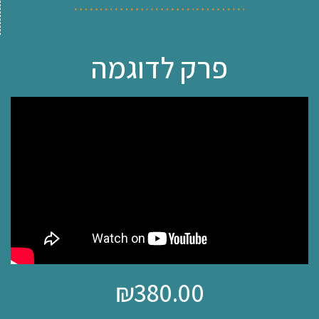
פרק לדוגמה
₪
380.00