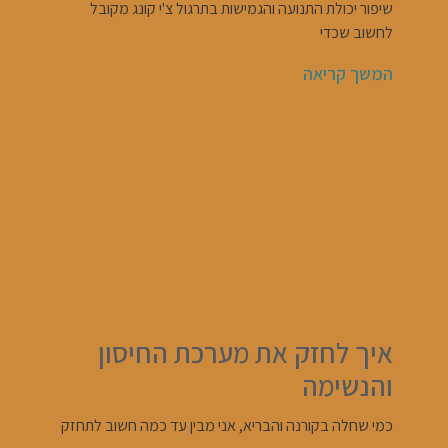
שיפור יכולת התנועה והגמישות בתרגול צ'י קונג מקובל
לחשוב שכדי
המשך קריאה
איך לחזק את מערכת החיסון
והנשימה
כמי שחלה בקורנה והבריא, אני מבין עד כמה חשוב לתחזק