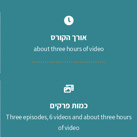
אורך הקורס
about three hours of video
כמות פרקים
Three episodes, 6 videos and about three hours
of video