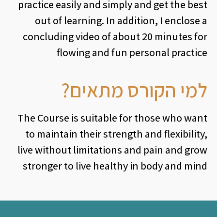
practice easily and simply and get the best
out of learning. In addition, I enclose a
concluding video of about 20 minutes for
flowing and fun personal practice
למי הקורס מתאים?
The Course is suitable for those who want
to maintain their strength and flexibility,
live without limitations and pain and grow
stronger to live healthy in body and mind