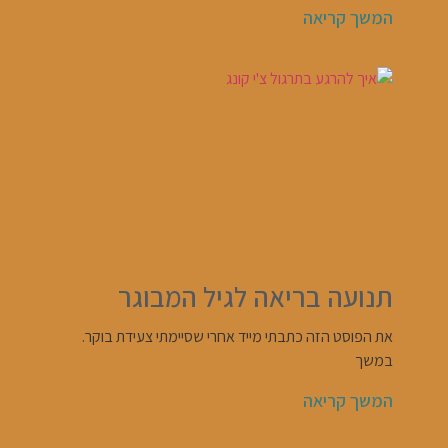
המשך קריאה
תנועה בריאה לגיל המבוגר
את הפוסט הזה כתבתי מייד אחרי שסיימתי צעידת בוקר.
במשך
המשך קריאה