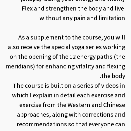
Flex and strengthen the body and live
without any pain and limitation
As a supplement to the course, you will
also receive the special yoga series working
on the opening of the 12 energy paths (the
meridians) for enhancing vitality and flexing
the body.
The course is built on a series of videos in
which I explain in detail each exercise and
exercise from the Western and Chinese
approaches, along with corrections and
recommendations so that everyone can