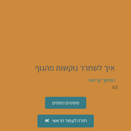
איך לשחרר נוקשות מהגוף
המשך קריאה
פוסטים נוספים
חזרה לעמוד הראשי