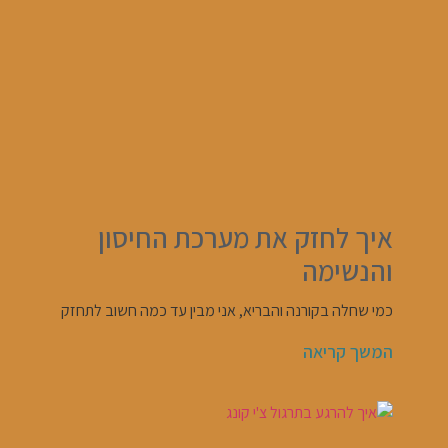
איך לחזק את מערכת החיסון
והנשימה
כמי שחלה בקורנה והבריא, אני מבין עד כמה חשוב לתחזק
המשך קריאה