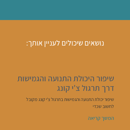
נושאים שיכולים לעניין אותך:
שיפור היכולת התנועה והגמישות
דרך תרגול צ'י קונג
שיפור יכולת התנועה והגמישות בתרגול צ'י קונג מקובל
לחשוב שכדי
המשך קריאה