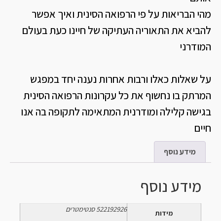
מהי הבריאות על פי הרפואה הסינית ואיך אפשר
להביא את התאוריה העתיקה של חיינו כעת בעולם
המודרני
על שאלות כאלו ורבות אחרות נענה יחד במפגש
המרתק בו נחשוף את כל עקרונות הרפואה הסינית
בגישה קלילה ומודרנית המתאימה לתקופה בה אנו
חיים
מידע נוסף
מידע נוסף
522192926 סנטימטרים
מידות