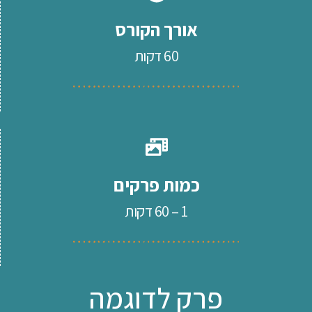
אורך הקורס
60 דקות
כמות פרקים
1 – 60 דקות
פרק לדוגמה