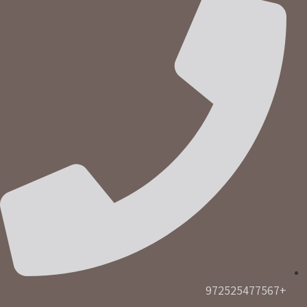
+972525477567