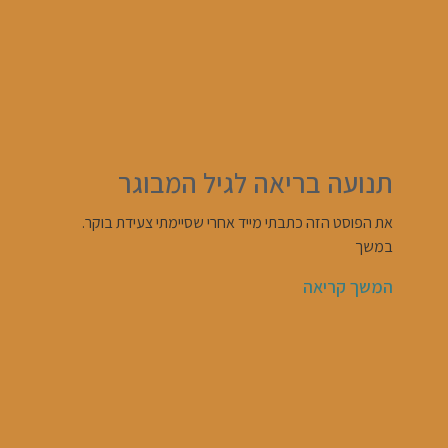
תנועה בריאה לגיל המבוגר
את הפוסט הזה כתבתי מייד אחרי שסיימתי צעידת בוקר.
במשך
המשך קריאה