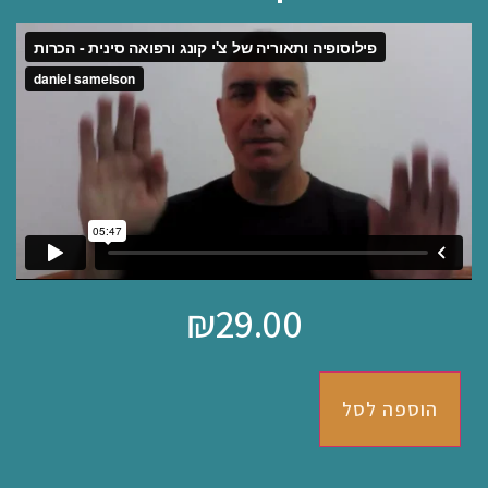
₪
29.00
הוספה לסל