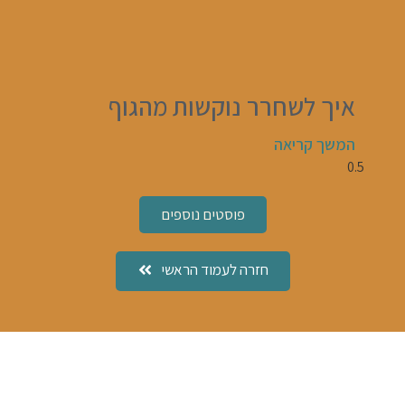
איך לשחרר נוקשות מהגוף
המשך קריאה
פוסטים נוספים
חזרה לעמוד הראשי