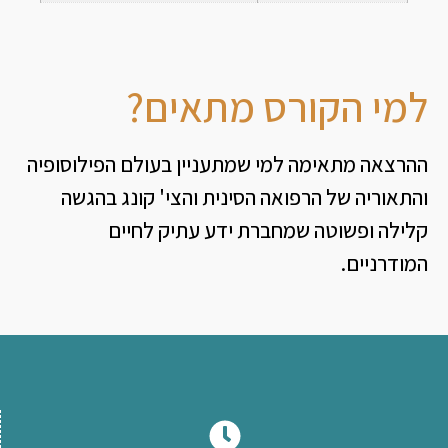
למי הקורס מתאים?
ההרצאה מתאימה למי שמתעניין בעולם הפילוסופיה
והתאוריה של הרפואה הסינית והצי' קונג בהגשה
קלילה ופשוטה שמחברת ידע עתיק לחיים
המודרניים.