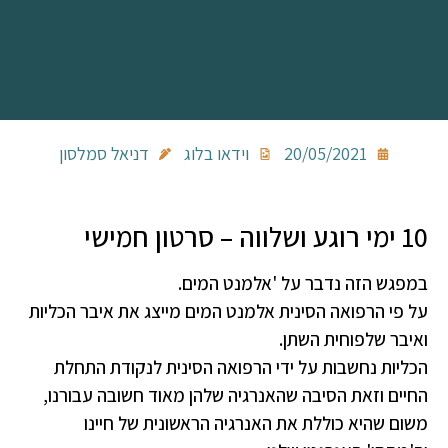
20/05/2021
וידאו בלוג
דניאל סמלסון
10 ימי רוגע ושלווה – סרטון חמישי
במפגש הזה נדבר על 'אלמנט המים.
על פי הרפואה הסינית אלמנט המים מייצג את איבר הכליות
ואיבר שלפוחית השתן.
הכליות נחשבות על ידי הרפואה הסינית לנקודת התחלת
החיים וזאת הסיבה שהאנרגיה שלהן מאוד חשובה עבורנו,
משום שהיא כוללת את האנרגיה הראשונית של חיינו