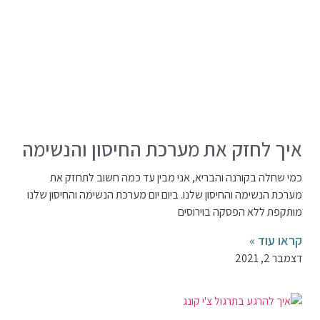
איך לחזק את מערכת החיסון והנשימה
כמי שחלה בקורנה והבריא, אני מבין עד כמה חשוב לתחזק את
מערכת הנשימה והחיסון שלנו. ביום יום מערכת הנשימה והחיסון שלנו
מותקפת ללא הפסקה בוירוסים
קראו עוד »
דצמבר 2, 2021