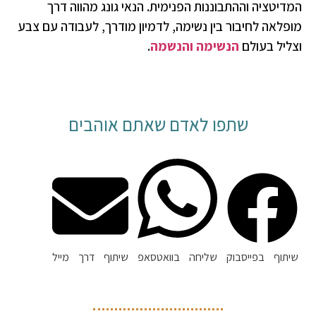
המדיטציה וההתבוננות הפנימית. הנאי גונג מהווה דרך
מופלאה לחיבור בין נשימה, לדמיון מודרך, לעבודה עם צבע
וצליל בעולם
הנשימה והנשמה
.
שתפו לאדם שאתם אוהבים
שיתוף בפייסבוק
שליחה בוואטסאפ
שיתוף דרך מייל