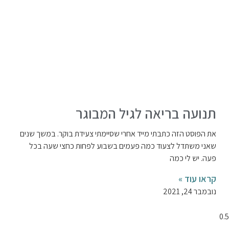
תנועה בריאה לגיל המבוגר
את הפוסט הזה כתבתי מייד אחרי שסיימתי צעידת בוקר. במשך שנים
שאני משתדל לצעוד כמה פעמים בשבוע לפחות כחצי שעה בכל
פעה. יש לי כמה
קראו עוד »
נובמבר 24, 2021