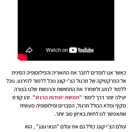
כאשר אנו לומדים לחבר את התאוריה והפילוסופיה הסינית
אל הפרקטיקה של תרגול הצ'י קונג נוכל ללמוד להירגע. נוכל
ללמוד לנתב ולשחרר את התחושות והרגשות שלנו בצורה
יעילה יותר דרך לימוד
"חמשת יסודות הרגש"
.
זהו קורס
מקיף ומלא הכולל תרגול, הסברים ופילוסופיה מעשית
שתאפשר לנו לחיות באיזון טוב יותר.
עולם הצ'י קונג כולל גם את עולם "הנאי גונג" , הוא