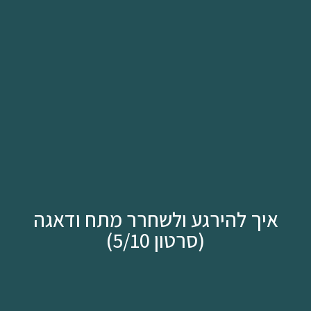
איך להירגע ולשחרר מתח ודאגה
(סרטון 5/10)