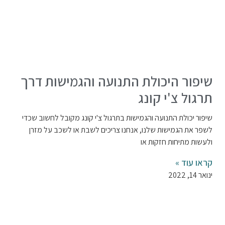
שיפור היכולת התנועה והגמישות דרך
תרגול צ'י קונג
שיפור יכולת התנועה והגמישות בתרגול צ'י קונג מקובל לחשוב שכדי
לשפר את הגמישות שלנו, אנחנו צריכים לשבת או לשכב על מזרן
ולעשות מתיחות חזקות או
קראו עוד »
ינואר 14, 2022