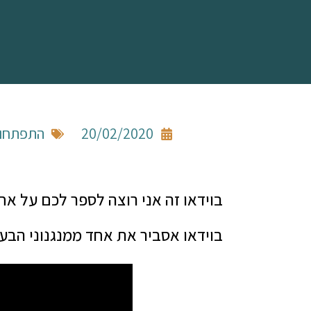
20/02/2020
התפתחות
בוידאו זה אני רוצה לספר לכם על א
בוידאו אסביר את אחד ממנגנוני הבעי