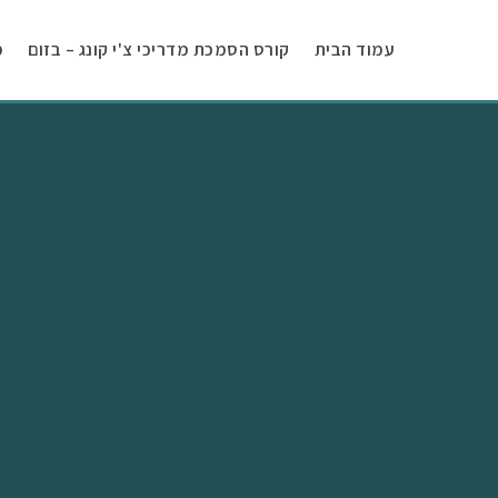
עמוד הבית
קורס הסמכת מדריכי צ'י קונג – בזום
מ