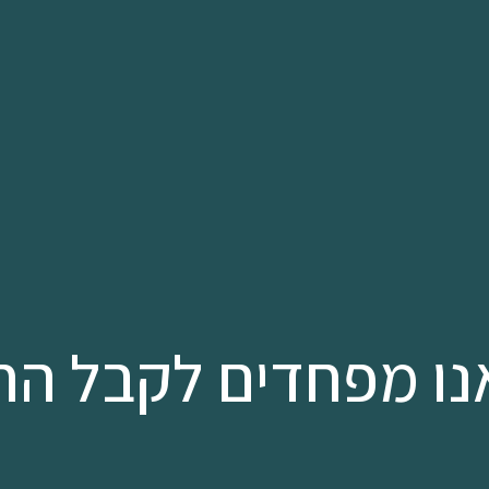
נו מפחדים לקבל הח