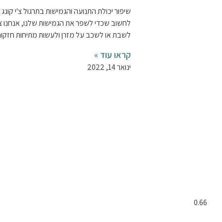
שיפור יכולת התנועה והגמישות בתרגול צ'י קונג
לחשוב שכדי לשפר את הגמישות שלנו, אנחנו צ
לשבת או לשכב על מזרן ולעשות מתיחות חזקות
קראו עוד »
ינואר 14, 2022