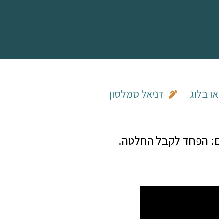
או בלוג
דניאל סמלסון
הם: הפחד לקבל החלטה.