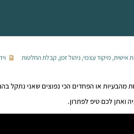
 אישית
,
מיקוד עצמי
,
ניהול זמן
,
קבלת החלטות
ויד
חת מהבעיות או הפחדים הכי נפוצים שאני נתקל ב
ה ואתן לכם טיפ לפתרון.