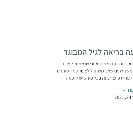
ה בריאה לגיל המבוגר
ט הזה כתבתי מייד אחרי שסיימתי צעידת
במשך שנים שאני משתדל לצעוד כמה פעמים
לפחות כחצי שעה בכל פעה. יש לי כמה
וד »
20