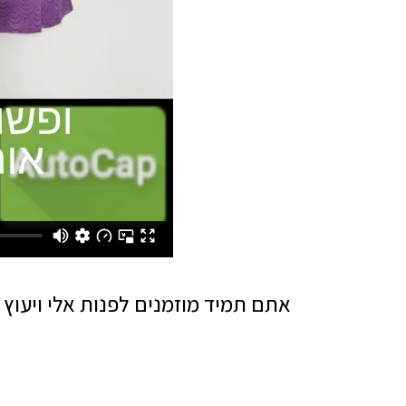
אתם תמיד מוזמנים לפנות אלי ויעוץ