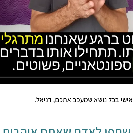
 אישי בכל נושא שמעכב אתכם, דניאל.
שתפו לאדם שאתם אוהבים