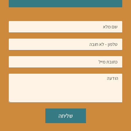
שליחה