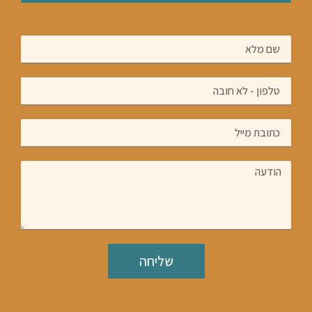
שליחה